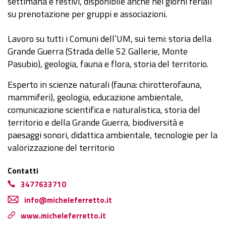
settimana e festivi, disponibile anche nei giorni feriali
su prenotazione per gruppi e associazioni.
Lavoro su tutti i Comuni dell’UM, sui temi: storia della
Grande Guerra (Strada delle 52 Gallerie, Monte
Pasubio), geologia, fauna e flora, storia del territorio.
Esperto in scienze naturali (fauna: chirotterofauna,
mammiferi), geologia, educazione ambientale,
comunicazione scientifica e naturalistica, storia del
territorio e della Grande Guerra, biodiversità e
paesaggi sonori, didattica ambientale, tecnologie per la
valorizzazione del territorio
Contatti
3477633710
info@micheleferretto.it
www.micheleferretto.it