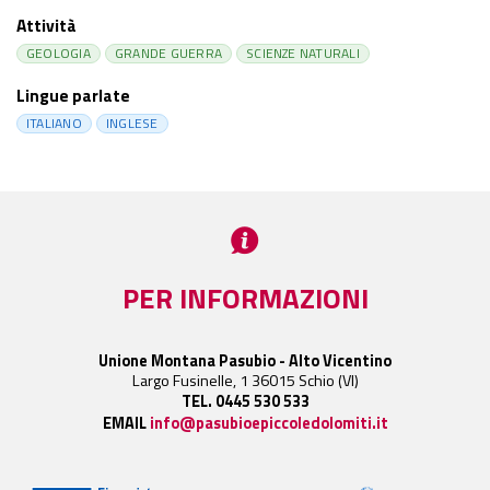
Attività
GEOLOGIA
GRANDE GUERRA
SCIENZE NATURALI
Lingue parlate
ITALIANO
INGLESE
PER INFORMAZIONI
Unione Montana Pasubio - Alto Vicentino
Largo Fusinelle, 1 36015 Schio (VI)
TEL. 0445 530 533
EMAIL
info@pasubioepiccoledolomiti.it