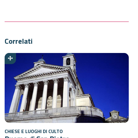
Correlati
CHIESE E LUOGHI DI CULTO