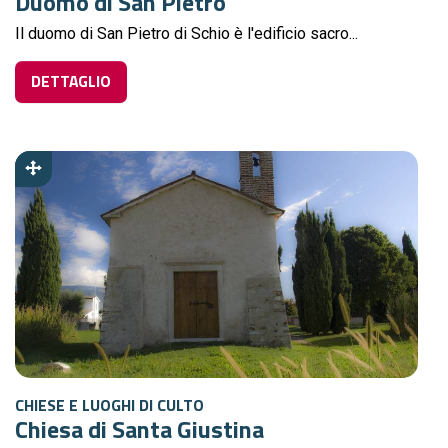
Duomo di San Pietro
Il duomo di San Pietro di Schio è l'edificio sacro...
DETTAGLIO
CHIESE E LUOGHI DI CULTO
Chiesa di Santa Giustina