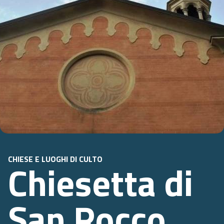
CHIESE E LUOGHI DI CULTO
Chiesetta di
San Rocco