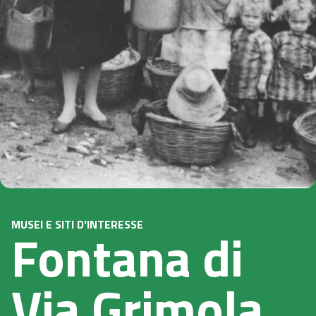
MUSEI E SITI D'INTERESSE
Fontana di
Via Grimola