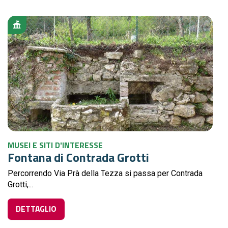
MUSEI E SITI D'INTERESSE
Fontana di Contrada Grotti
Percorrendo Via Prà della Tezza si passa per Contrada
Grotti,...
DETTAGLIO