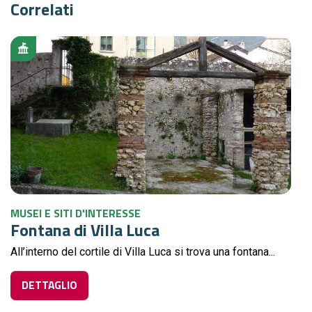
Correlati
MUSEI E SITI D'INTERESSE
Fontana di Villa Luca
All’interno del cortile di Villa Luca si trova una fontana...
DETTAGLIO