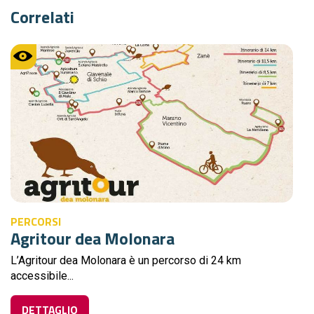
Correlati
PERCORSI
Agritour dea Molonara
L’Agritour dea Molonara è un percorso di 24 km
accessibile...
DETTAGLIO