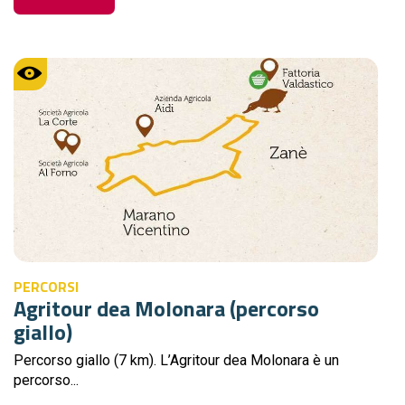
PERCORSI
Agritour dea Molonara (percorso
giallo)
Percorso giallo (7 km). L’Agritour dea Molonara è un
percorso...