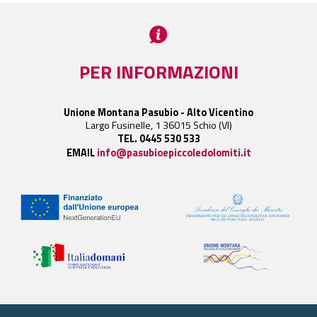
PER INFORMAZIONI
Unione Montana Pasubio - Alto Vicentino
Largo Fusinelle, 1 36015 Schio (VI)
TEL. 0445 530 533
EMAIL
info@pasubioepiccoledolomiti.it