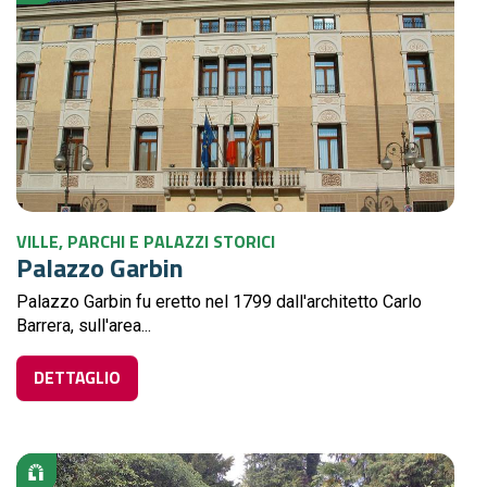
VILLE, PARCHI E PALAZZI STORICI
Palazzo Garbin
Palazzo Garbin fu eretto nel 1799 dall'architetto Carlo
Barrera, sull'area...
DETTAGLIO