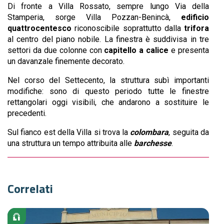
Di fronte a Villa Rossato, sempre lungo Via della
Stamperia, sorge Villa Pozzan-Benincà,
edificio
quattrocentesco
riconoscibile soprattutto dalla
trifora
al centro del piano nobile. La finestra è suddivisa in tre
settori da due colonne con
capitello a calice
e presenta
un davanzale finemente decorato.
Nel corso del Settecento, la struttura subì importanti
modifiche: sono di questo periodo tutte le finestre
rettangolari oggi visibili, che andarono a sostituire le
precedenti.
Sul fianco est della Villa si trova la
colombara
, seguita da
una struttura un tempo attribuita alle
barchesse
.
Correlati