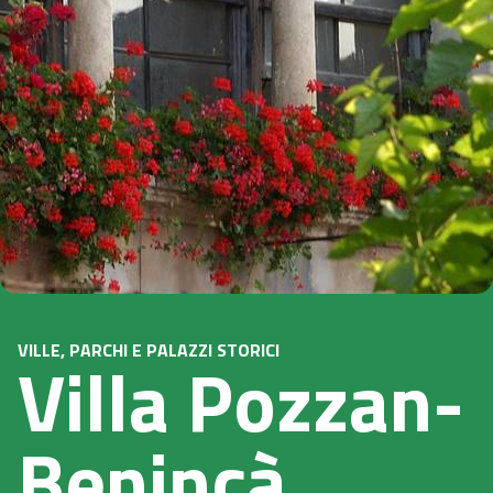
VILLE, PARCHI E PALAZZI STORICI
Villa Pozzan-
Benincà