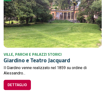
VILLE, PARCHI E PALAZZI STORICI
Giardino e Teatro Jacquard
Il Giardino venne realizzato nel 1859 su ordine di
Alessandro...
DETTAGLIO