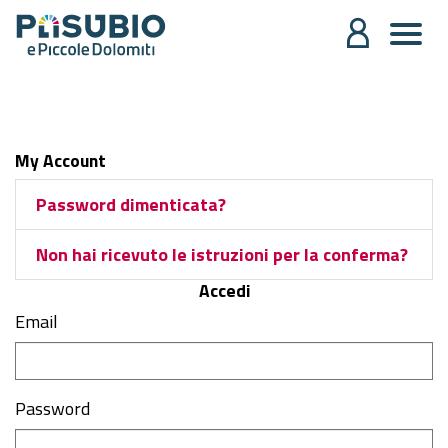
My Account
Password dimenticata?
Non hai ricevuto le istruzioni per la conferma?
Accedi
Email
Password