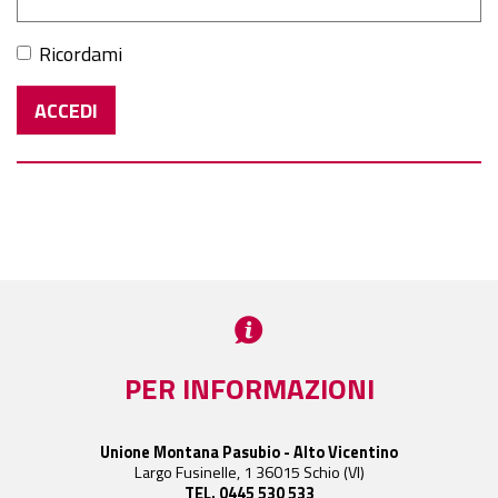
Ricordami
PER INFORMAZIONI
Unione Montana Pasubio - Alto Vicentino
Largo Fusinelle, 1 36015 Schio (VI)
TEL. 0445 530 533