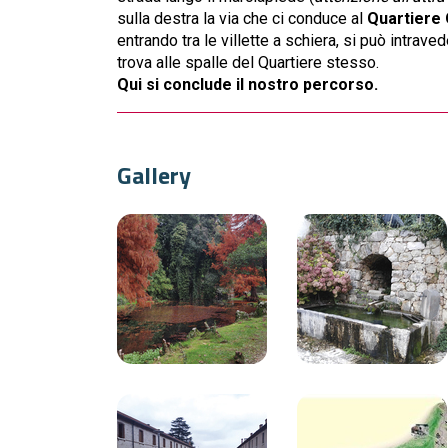
sulla destra la via che ci conduce al
Quartiere 
entrando tra le villette a schiera, si può intraved
trova alle spalle del Quartiere stesso.
Qui si conclude il nostro percorso.
Gallery