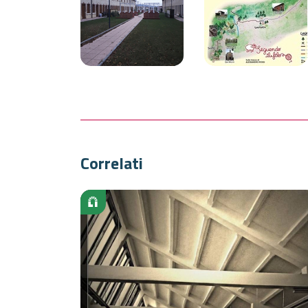
Correlati