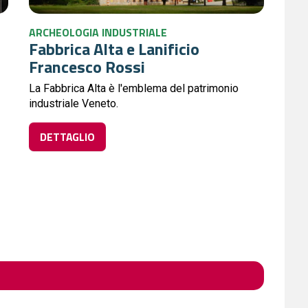
ARCHEOLOGIA INDUSTRIALE
Fabbrica Alta e Lanificio
Francesco Rossi
La Fabbrica Alta è l'emblema del patrimonio
industriale Veneto.
DETTAGLIO