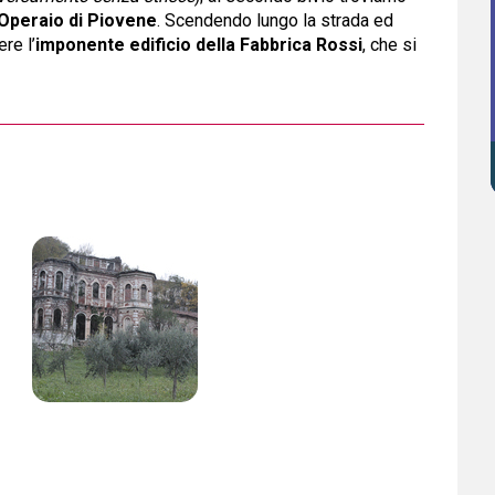
Operaio di Piovene
. Scendendo lungo la strada ed
ere l’
imponente edificio della Fabbrica Rossi
, che si