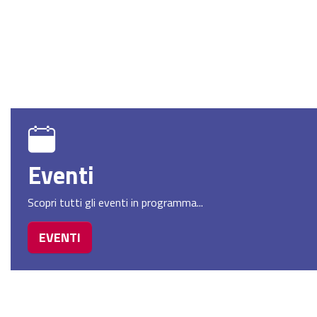
Eventi
Scopri tutti gli eventi in programma...
EVENTI