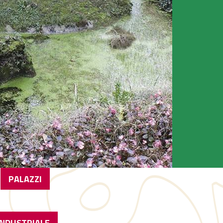
PALAZZI
INDUSTRIALE