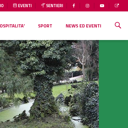
IO
EVENTI
SENTIERI
OSPITALITA'
SPORT
NEWS ED EVENTI