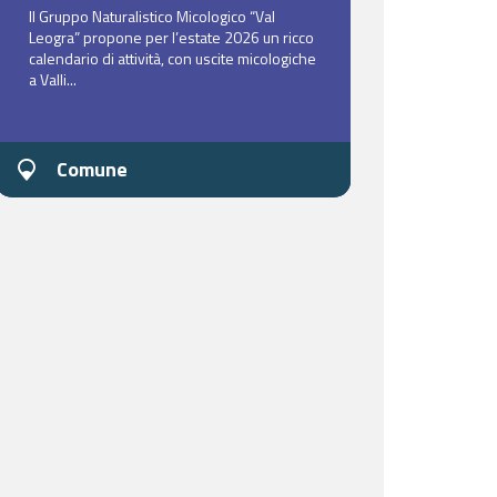
Il Gruppo Naturalistico Micologico “Val
Leogra” propone per l’estate 2026 un ricco
calendario di attività, con uscite micologiche
a Valli...
Comune