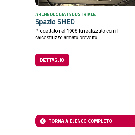
ARCHEOLOGIA INDUSTRIALE
Spazio SHED
Progettato nel 1906 fu realizzato con il
calcestruzzo armato brevetto...
DETTAGLIO
TORNA A ELENCO COMPLETO