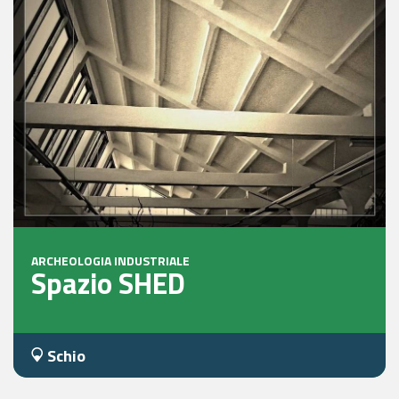
ARCHEOLOGIA INDUSTRIALE
Spazio SHED
Schio