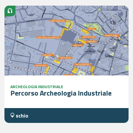
ARCHEOLOGIA INDUSTRIALE
Percorso Archeologia Industriale
schio