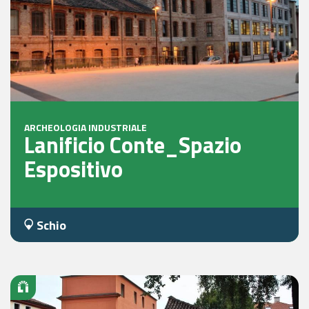
ARCHEOLOGIA INDUSTRIALE
Lanificio Conte_Spazio
Espositivo
Schio