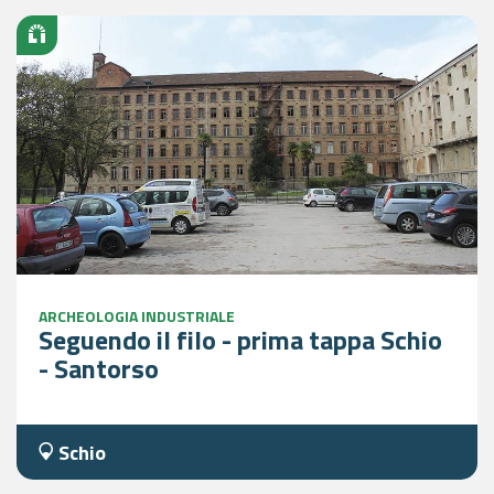
ARCHEOLOGIA INDUSTRIALE
Seguendo il filo - prima tappa Schio
- Santorso
Schio