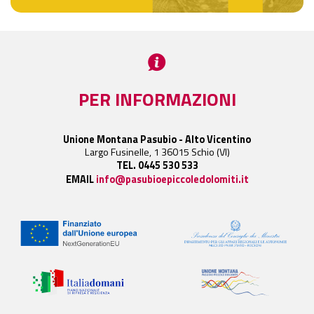
PER INFORMAZIONI
Unione Montana Pasubio - Alto Vicentino
Largo Fusinelle, 1 36015 Schio (VI)
TEL. 0445 530 533
EMAIL
info@pasubioepiccoledolomiti.it