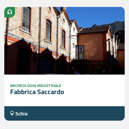
ARCHEOLOGIA INDUSTRIALE
Fabbrica Saccardo
Schio