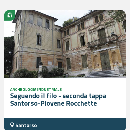
ARCHEOLOGIA INDUSTRIALE
Seguendo il filo - seconda tappa
Santorso-Piovene Rocchette
Santorso