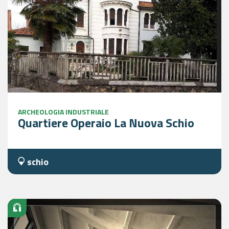
ARCHEOLOGIA INDUSTRIALE
Quartiere Operaio La Nuova Schio
schio