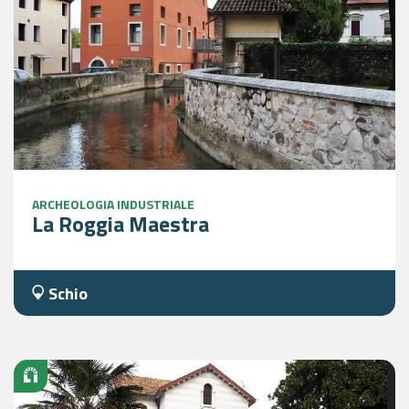
ARCHEOLOGIA INDUSTRIALE
La Roggia Maestra
Schio