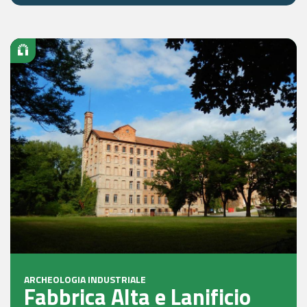
ARCHEOLOGIA INDUSTRIALE
Fabbrica Alta e Lanificio