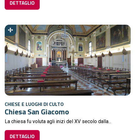
DETTAGLIO
CHIESE E LUOGHI DI CULTO
Chiesa San Giacomo
La chiesa fu voluta agli inizi del XV secolo dalla...
DETTAGLIO