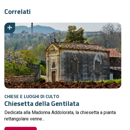
Correlati
CHIESE E LUOGHI DI CULTO
Chiesetta della Gentilata
Dedicata alla Madonna Addolorata, la chiesetta a pianta
rettangolare venne...