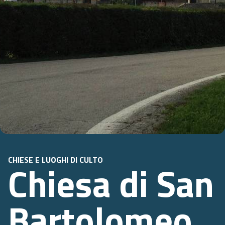
CHIESE E LUOGHI DI CULTO
Chiesa di San
Bartolomeo