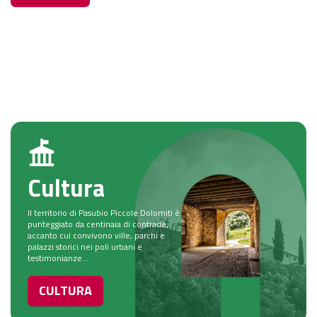
Cultura
Il territorio di Pasubio Piccole Dolomiti è
punteggiato da centinaia di contrade,
accanto cui convivono ville, parchi e
palazzi storici nei poli urbani e
testimonianze...
CULTURA