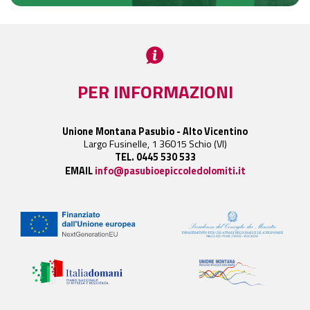
PER INFORMAZIONI
Unione Montana Pasubio - Alto Vicentino
Largo Fusinelle, 1 36015 Schio (VI)
TEL. 0445 530 533
EMAIL
info@pasubioepiccoledolomiti.it