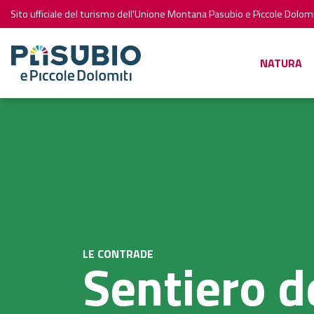
Sito ufficiale del turismo dell'Unione Montana Pasubio e Piccole Dolomi
NATURA
LE CONTRADE
Sentiero de