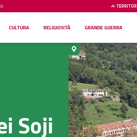
ti
TERRITOR
CULTURA
RELIGIOSITÀ
GRANDE GUERRA
i Soji