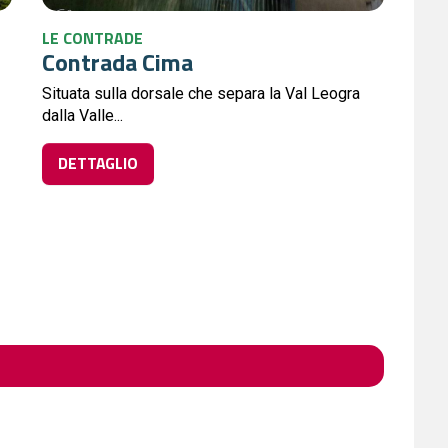
LE CONTRADE
Contrada Cima
Situata sulla dorsale che separa la Val Leogra
dalla Valle...
DETTAGLIO