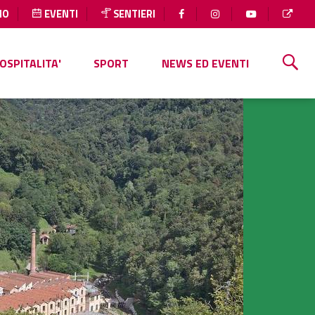
IO
EVENTI
SENTIERI
OSPITALITA'
SPORT
NEWS ED EVENTI