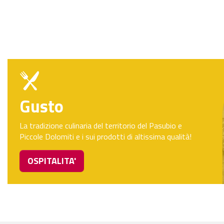
Gusto
La tradizione culinaria del territorio del Pasubio e
Piccole Dolomiti e i sui prodotti di altissima qualità!
OSPITALITA'