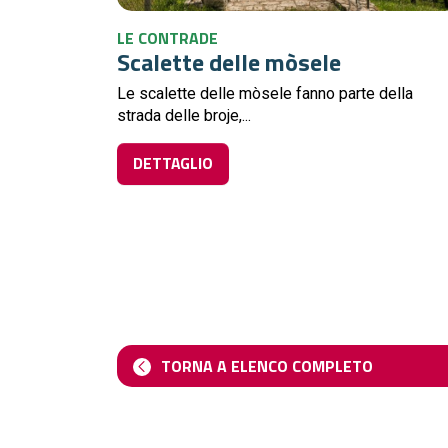
LE CONTRADE
Scalette delle mòsele
Le scalette delle mòsele fanno parte della
strada delle broje,...
DETTAGLIO
TORNA A ELENCO COMPLETO