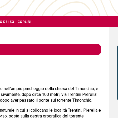
 DEI SOJI GORLINI
to nell'ampio parcheggio della chiesa del Timonchio, e
sivamente, dopo circa 100 metri, via Trentini Pierella:
dopo aver passato il ponte sul torrente Timonchio.
naturale in cui si collocano le località Trentini, Pierella e
torso, posta sulla destra orografica del torrente