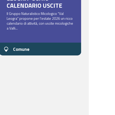
CALENDARIO USCITE
Il Gruppo Naturalistico Micologico “Val
Leogra” propone per l’estate 2026 un ricco
calendario di attività, con uscite micologiche
a Valli...
Comune