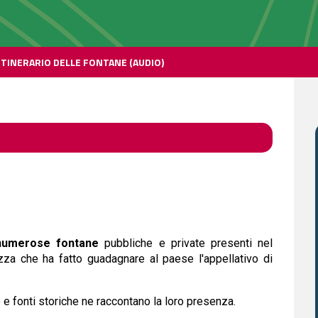
ITINERARIO DELLE FONTANE (AUDIO)
numerose fontane
pubbliche e private presenti nel
ezza che ha fatto guadagnare al paese l'appellativo di
 e fonti storiche ne raccontano la loro presenza.