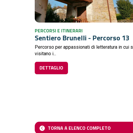
PERCORSI E ITINERARI
Sentiero Brunelli - Percorso 13
Percorso per appassionati di letteratura in cui s
visitano i...
DETTAGLIO
TORNA A ELENCO COMPLETO