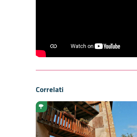
Correlati