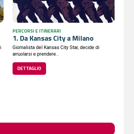
PERCORSI E ITINERARI
1. Da Kansas City a Milano
i
Giornalista del Kansas City Star, decide di
arruolarsi e prendere...
DETTAGLIO