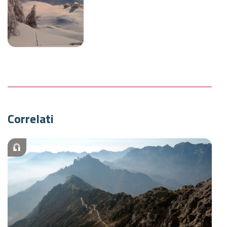
Correlati