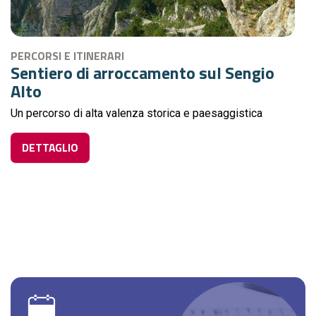
PERCORSI E ITINERARI
Sentiero di arroccamento sul Sengio
Alto
Un percorso di alta valenza storica e paesaggistica
DETTAGLIO