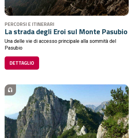
PERCORSI E ITINERARI
La strada degli Eroi sul Monte Pasubio
Una delle vie di accesso principale alla sommità del
Pasubio
DETTAGLIO