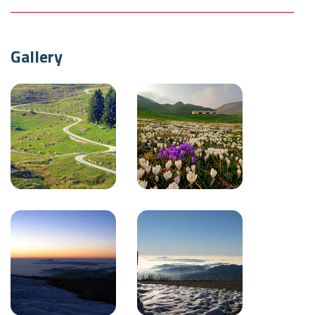
Gallery