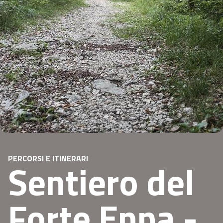
PERCORSI E ITINERARI
Sentiero del
Forte Enna -