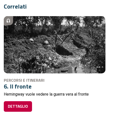
Correlati
PERCORSI E ITINERARI
6. Il fronte
Hemingway vuole vedere la guerra vera al fronte
DETTAGLIO