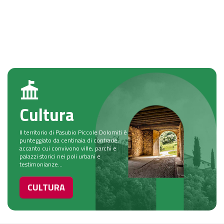
Cultura
Il territorio di Pasubio Piccole Dolomiti è
punteggiato da centinaia di contrade,
accanto cui convivono ville, parchi e
palazzi storici nei poli urbani e
testimonianze...
CULTURA