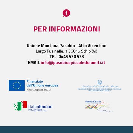
PER INFORMAZIONI
Unione Montana Pasubio - Alto Vicentino
Largo Fusinelle, 1 36015 Schio (VI)
TEL. 0445 530 533
EMAIL
info@pasubioepiccoledolomiti.it