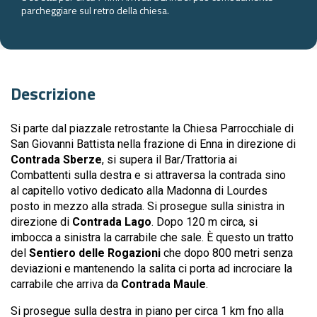
parcheggiare sul retro della chiesa.
Descrizione
Si parte dal piazzale retrostante la Chiesa Parrocchiale di
San Giovanni Battista nella frazione di Enna in direzione di
Contrada Sberze
, si supera il Bar/Trattoria ai
Combattenti sulla destra e si attraversa la contrada sino
al capitello votivo dedicato alla Madonna di Lourdes
posto in mezzo alla strada. Si prosegue sulla sinistra in
direzione di
Contrada Lago
. Dopo 120 m circa, si
imbocca a sinistra la carrabile che sale. È questo un tratto
del
Sentiero delle Rogazioni
che dopo 800 metri senza
deviazioni e mantenendo la salita ci porta ad incrociare la
carrabile che arriva da
Contrada Maule
.
Si prosegue sulla destra in piano per circa 1 km fno alla