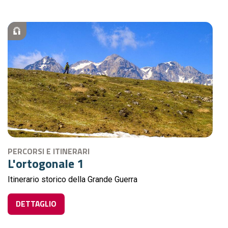
PERCORSI E ITINERARI
L'ortogonale 1
Itinerario storico della Grande Guerra
DETTAGLIO