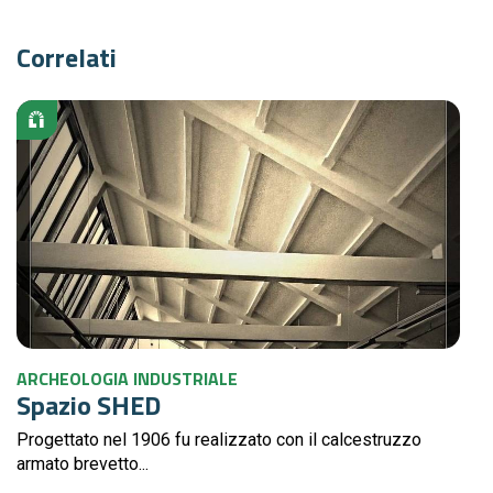
Correlati
ARCHEOLOGIA INDUSTRIALE
Spazio SHED
Progettato nel 1906 fu realizzato con il calcestruzzo
armato brevetto...