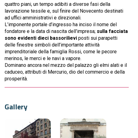
quattro piani, un tempo adibiti a diverse fasi della
lavorazione tessile e, sul finire del Novecento destinati
ad uffici amministrativi e direzionali.
L’imponente portale d’ingresso ha inciso il nome del
fondatore e la data di nascita dell’impresa;
sulla facciata
sono evidenti dieci bassorilievi
posti sui parapetti
delle finestre simboli dell’importante attività
imprenditoriale della famiglia Rossi, come le pecore
merinos, le merci e le navi a vapore.
Dominano ancora nel mezzo del palazzo gli elmi alati e il
caduceo, attributi di Mercurio, dio del commercio e della
prosperità.
Gallery