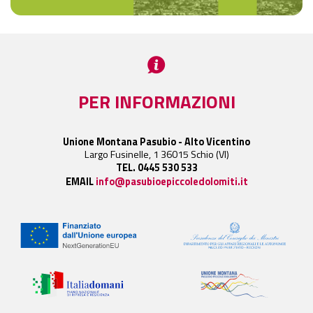
PER INFORMAZIONI
Unione Montana Pasubio - Alto Vicentino
Largo Fusinelle, 1 36015 Schio (VI)
TEL. 0445 530 533
EMAIL
info@pasubioepiccoledolomiti.it