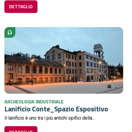
DETTAGLIO
ARCHEOLOGIA INDUSTRIALE
Lanificio Conte_Spazio Espositivo
Il lanificio è uno tra i più antichi opifici della...