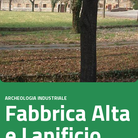
ARCHEOLOGIA INDUSTRIALE
Fabbrica Alta
e Lanificio