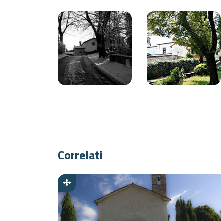
Correlati