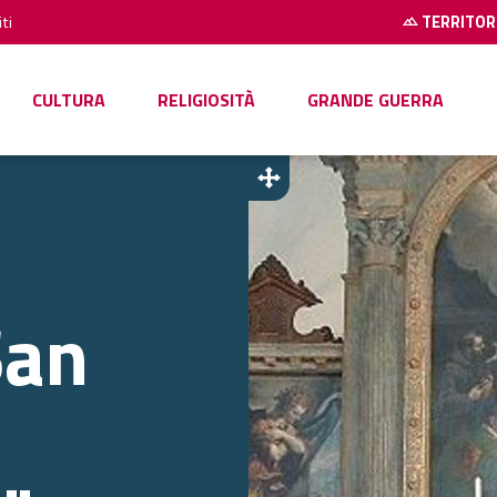
ti
TERRITOR
CULTURA
RELIGIOSITÀ
GRANDE GUERRA
San