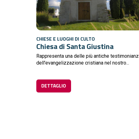
CHIESE E LUOGHI DI CULTO
Chiesa di Santa Giustina
Rappresenta una delle più antiche testimonian
dell'evangelizzazione cristiana nel nostro...
DETTAGLIO