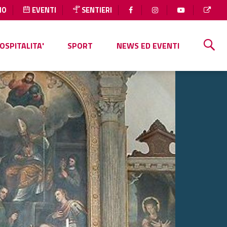
IO
EVENTI
SENTIERI
OSPITALITA'
SPORT
NEWS ED EVENTI