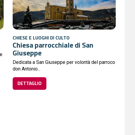
CHIESE E LUOGHI DI CULTO
Chiesa parrocchiale di San
Giuseppe
ze
Dedicata a San Giuseppe per volontà del parroco
don Antonio...
DETTAGLIO