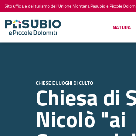
Sito ufficiale del turismo dell'Unione Montana Pasubio e Piccole Dolomi
NATURA
CHIESE E LUOGHI DI CULTO
Chiesa di 
Nicolò "ai