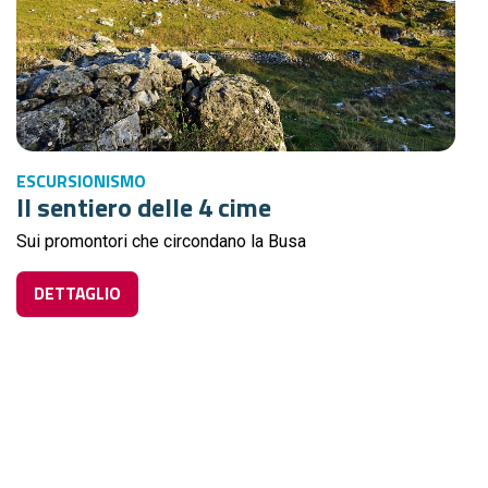
ESCURSIONISMO
Il sentiero delle 4 cime
Sui promontori che circondano la Busa
DETTAGLIO