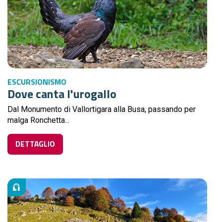
ESCURSIONISMO
Dove canta l'urogallo
Dal Monumento di Vallortigara alla Busa, passando per
malga Ronchetta...
DETTAGLIO