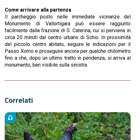
Come arrivare alla partenza
Il parcheggio posto nelle immediate vicinanze del
Monumento di Vallortigara può essere raggiunto
facilmente dalla frazione di S. Caterina, cui si perviene in
circa 20 minuti dal centro urbano di Schio. In prossimità
del piccolo centro abitato, seguire le indicazioni per il
Passo Xomo e proseguire ancora per qualche chilometro
fino a che, dopo un ultimo tratto in pendenza, si arriva al
monumento, ben visibile sulla sinistra.
Correlati