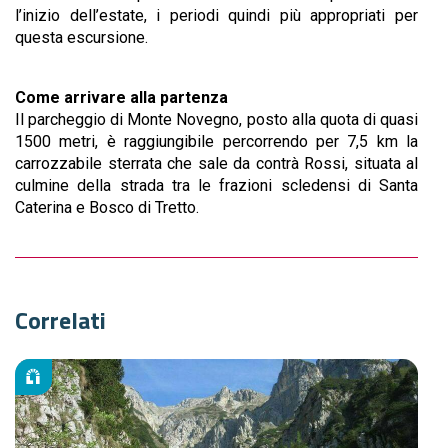
l’inizio dell’estate, i periodi quindi più appropriati per
questa escursione.
Come arrivare alla partenza
Il parcheggio di Monte Novegno, posto alla quota di quasi
1500 metri, è raggiungibile percorrendo per 7,5 km la
carrozzabile sterrata che sale da contrà Rossi, situata al
culmine della strada tra le frazioni scledensi di Santa
Caterina e Bosco di Tretto.
Correlati