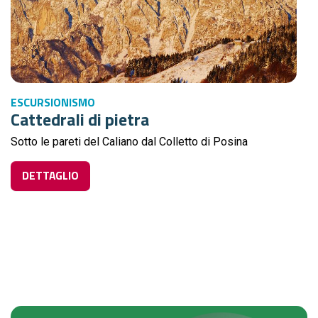
ESCURSIONISMO
Cattedrali di pietra
Sotto le pareti del Caliano dal Colletto di Posina
DETTAGLIO