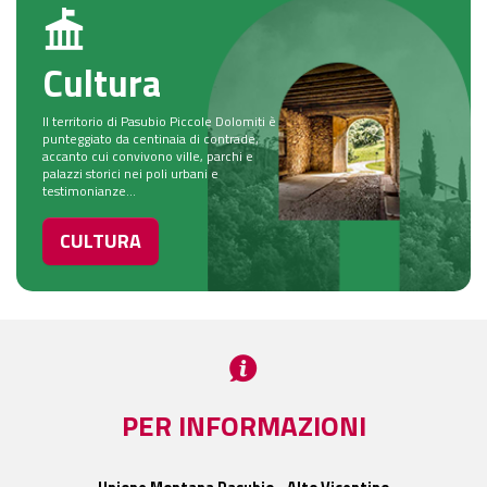
Cultura
Il territorio di Pasubio Piccole Dolomiti è
punteggiato da centinaia di contrade,
accanto cui convivono ville, parchi e
palazzi storici nei poli urbani e
testimonianze...
CULTURA
PER INFORMAZIONI