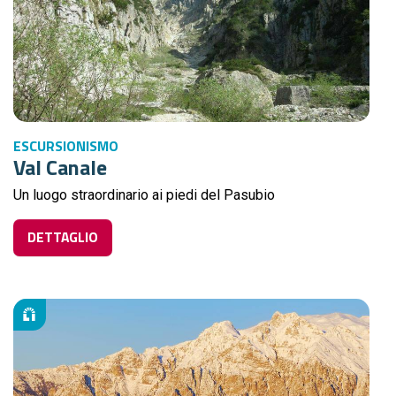
ESCURSIONISMO
Val Canale
Un luogo straordinario ai piedi del Pasubio
DETTAGLIO