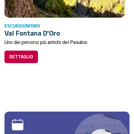
ESCURSIONISMO
Val Fontana D'Oro
Uno dei percorsi più antichi del Pasubio
DETTAGLIO