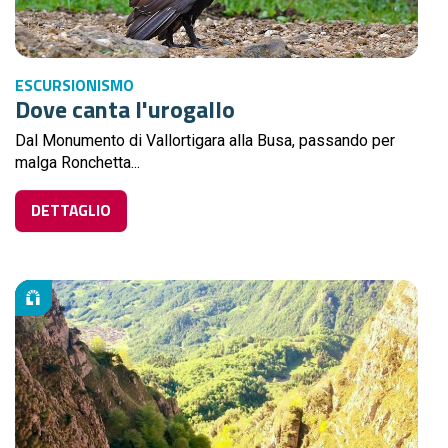
ESCURSIONISMO
Dove canta l'urogallo
Dal Monumento di Vallortigara alla Busa, passando per
malga Ronchetta...
DETTAGLIO