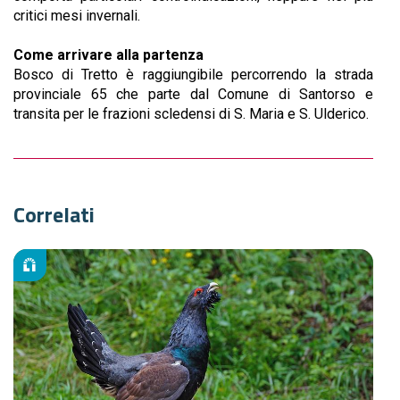
critici mesi invernali.
Come arrivare alla partenza
Bosco di Tretto è raggiungibile percorrendo la strada
provinciale 65 che parte dal Comune di Santorso e
transita per le frazioni scledensi di S. Maria e S. Ulderico.
Correlati