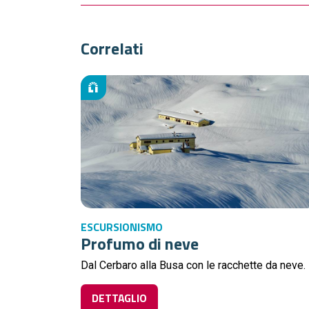
Correlati
ESCURSIONISMO
Profumo di neve
Dal Cerbaro alla Busa con le racchette da neve.
DETTAGLIO