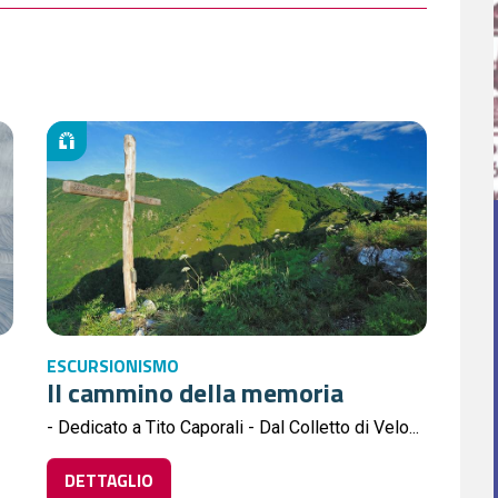
ESCURSIONISMO
Il cammino della memoria
- Dedicato a Tito Caporali - Dal Colletto di Velo...
DETTAGLIO