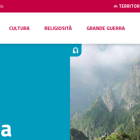
ti
TERRITOR
CULTURA
RELIGIOSITÀ
GRANDE GUERRA
na