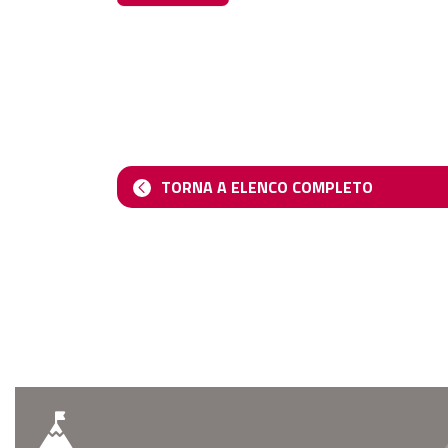
TORNA A ELENCO COMPLETO