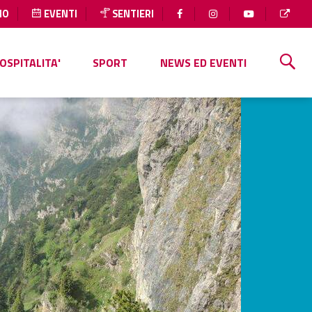
IO
EVENTI
SENTIERI
OSPITALITA'
SPORT
NEWS ED EVENTI