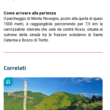
Come arrivare alla partenza
Il parcheggio di Monte Novegno, posto alla quota di quasi
1500 metri, è raggiungibile percorrendo per 7,5 km la
carrozzabile sterrata che sale da contrà Rossi, situata al
culmine della strada tra le frazioni scledensi di Santa
Caterina e Bosco di Tretto.
Correlati