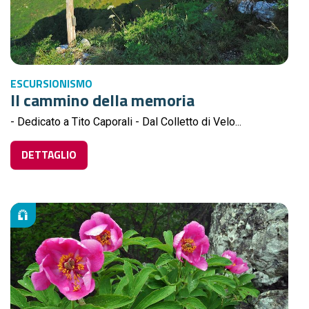
ESCURSIONISMO
Il cammino della memoria
- Dedicato a Tito Caporali - Dal Colletto di Velo...
DETTAGLIO