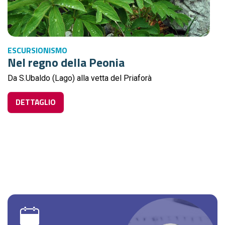
ESCURSIONISMO
Nel regno della Peonia
Da S.Ubaldo (Lago) alla vetta del Priaforà
DETTAGLIO