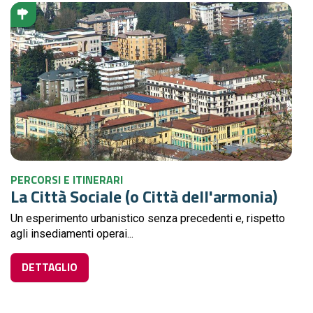
PERCORSI E ITINERARI
La Città Sociale (o Città dell'armonia)
Un esperimento urbanistico senza precedenti e, rispetto
agli insediamenti operai...
DETTAGLIO