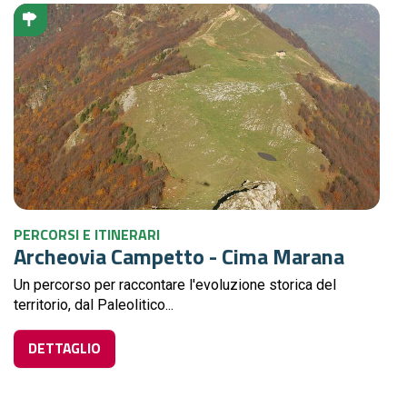
PERCORSI E ITINERARI
Archeovia Campetto - Cima Marana
Un percorso per raccontare l'evoluzione storica del
territorio, dal Paleolitico...
DETTAGLIO