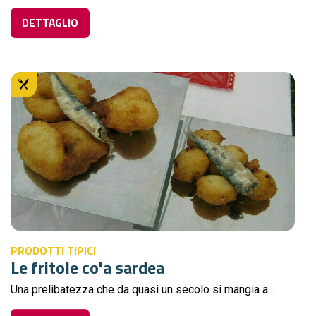
DETTAGLIO
PRODOTTI TIPICI
Le fritole co'a sardea
Una prelibatezza che da quasi un secolo si mangia a...