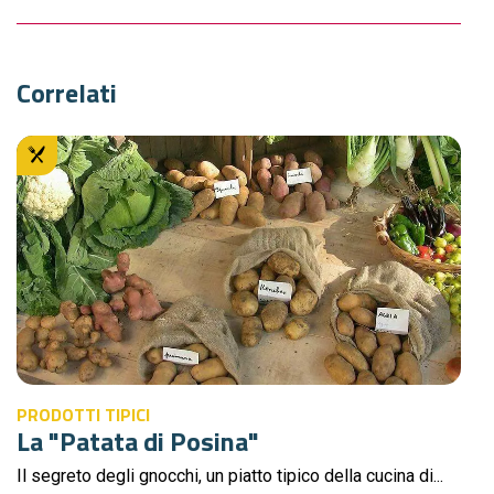
Correlati
PRODOTTI TIPICI
La "Patata di Posina"
Il segreto degli gnocchi, un piatto tipico della cucina di...