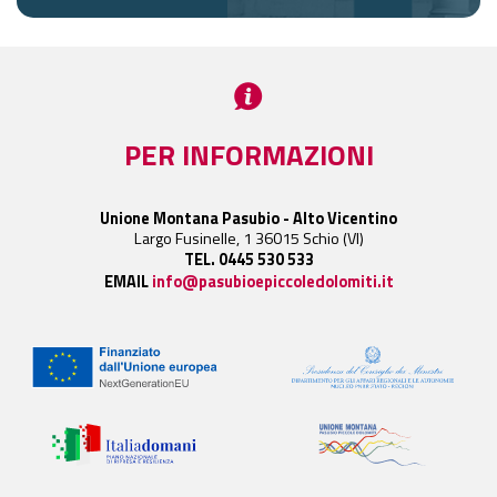
PER INFORMAZIONI
Unione Montana Pasubio - Alto Vicentino
Largo Fusinelle, 1 36015 Schio (VI)
TEL. 0445 530 533
EMAIL
info@pasubioepiccoledolomiti.it