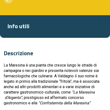
Info utili
Descrizione
La Maresina è una pianta che cresce lungo le strade di
campagna o nei giardini e presenta notevoli valenze sia
farmacologiche che culinarie. A Valdagno il suo nome è
legato in primis alla tradizionale “frìtola”, ma è associata
anche ad altri prodotti alimentari e a varie iniziative di
carattere gastronomico-culturale, come
“La Maresina
d’Argento”
, prestigioso ed affermato concorso
gastronomico e alla
“Confraternita della Maresina”
.