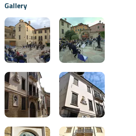
Gallery