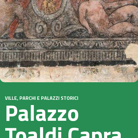
VILLE, PARCHI E PALAZZI STORICI
Palazzo
Toaldi Capra