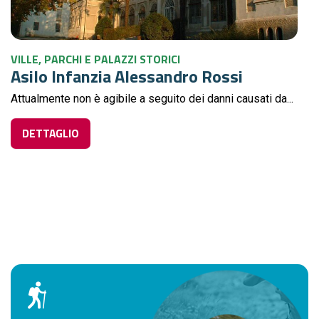
VILLE, PARCHI E PALAZZI STORICI
Asilo Infanzia Alessandro Rossi
Attualmente non è agibile a seguito dei danni causati da...
DETTAGLIO