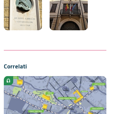
Correlati