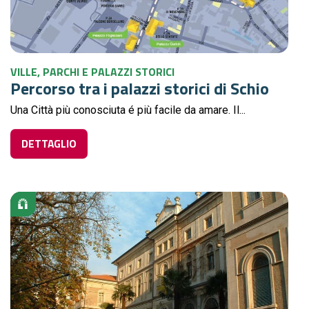
VILLE, PARCHI E PALAZZI STORICI
Percorso tra i palazzi storici di Schio
Una Città più conosciuta é più facile da amare. Il...
DETTAGLIO