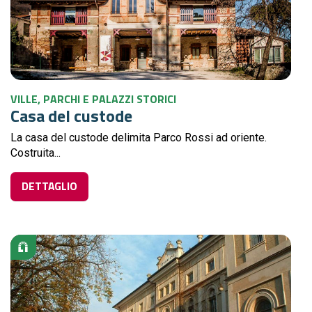
VILLE, PARCHI E PALAZZI STORICI
Casa del custode
La casa del custode delimita Parco Rossi ad oriente.
Costruita...
DETTAGLIO