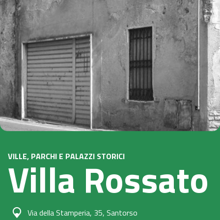
VILLE, PARCHI E PALAZZI STORICI
Villa Rossato
Via della Stamperia, 35, Santorso