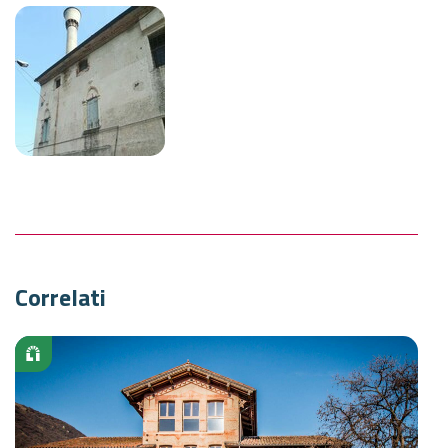
Correlati