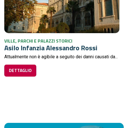
VILLE, PARCHI E PALAZZI STORICI
Asilo Infanzia Alessandro Rossi
Attualmente non è agibile a seguito dei danni causati da...
DETTAGLIO